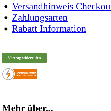
Versandhinweis Checkou
Zahlungsarten
Rabatt Information
Vertrag widerrufen
Mehr über...