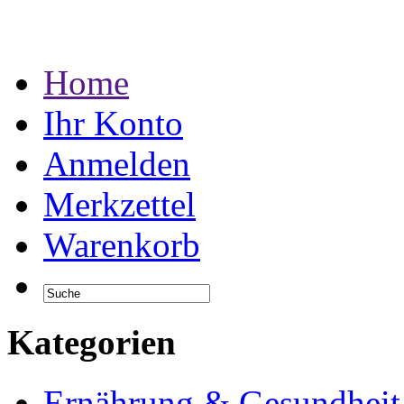
Home
Ihr Konto
Anmelden
Merkzettel
Warenkorb
Kategorien
Ernährung & Gesundheit