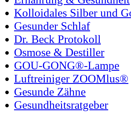
Kolloidales Silber und G
Gesunder Schlaf
Dr. Beck Protokoll
Osmose & Destiller
GOU-GONG®-Lampe
Luftreiniger ZOOMlus®
Gesunde Zähne
Gesundheitsratgeber