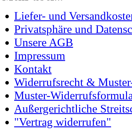
Liefer- und Versandkoste
Privatsphäre und Datens
Unsere AGB
Impressum
Kontakt
Widerrufsrecht & Muster
Muster-Widerrufsformula
Außergerichtliche Streit
"Vertrag widerrufen"