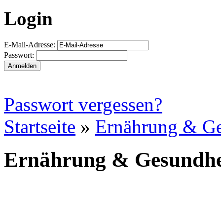
Login
E-Mail-Adresse:
Passwort:
Passwort vergessen?
Startseite
»
Ernährung & Ge
Ernährung & Gesundhe