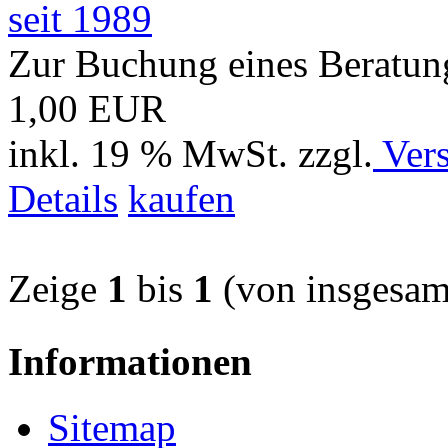
Zur Buchung eines Beratun
1,00 EUR
inkl. 19 % MwSt. zzgl.
Vers
Details
kaufen
Zeige
1
bis
1
(von insgesa
Informationen
Sitemap