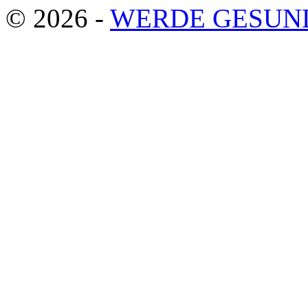
© 2026 -
WERDE GESUN